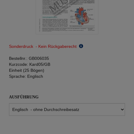
Sonderdruck - Kein Rückgaberecht
Bestellnr.:
GB006035
Kurzcode:
Kard05/GB
Einheit (25 Bögen)
Sprache:
Englisch
AUSFÜHRUNG