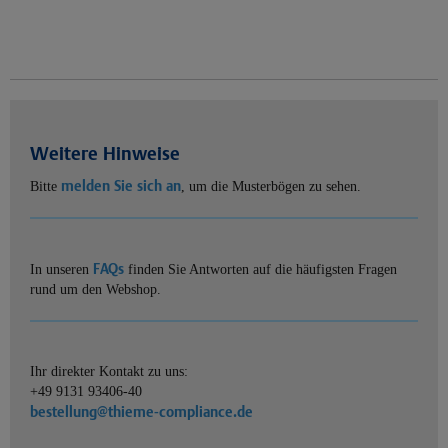
Weitere Hinweise
melden Sie sich an
Bitte
, um die Musterbögen zu sehen.
FAQs
In unseren
finden Sie Antworten auf die häufigsten Fragen
rund um den Webshop.
Ihr direkter Kontakt zu uns:
+49 9131 93406-40
bestellung@thieme-compliance.de