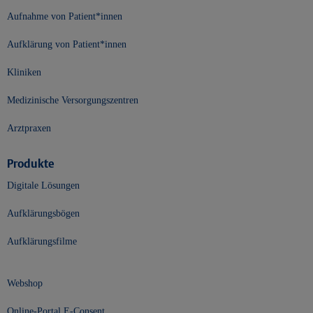
Aufnahme von Patient*innen
Aufklärung von Patient*innen
Kliniken
Medizinische Versorgungszentren
Arztpraxen
Produkte
Digitale Lösungen
Aufklärungsbögen
Aufklärungsfilme
Webshop
Online-Portal E-Consent