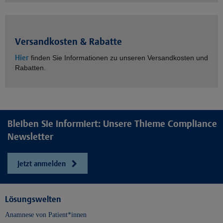
Versandkosten & Rabatte
Hier
finden Sie Informationen zu unseren Versandkosten und
Rabatten.
Bleiben Sie informiert: Unsere Thieme Compliance
Newsletter
Jetzt anmelden
Lösungswelten
Anamnese von Patient*innen