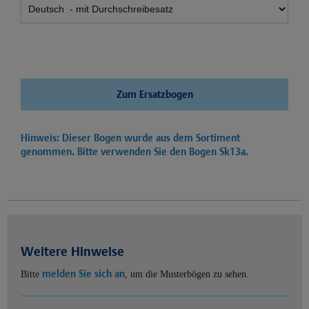
Zum Ersatzbogen
Hinweis: Dieser Bogen wurde aus dem Sortiment
genommen. Bitte verwenden Sie den Bogen
Sk13a.
Weitere Hinweise
melden Sie sich an
Bitte
, um die Musterbögen zu sehen.