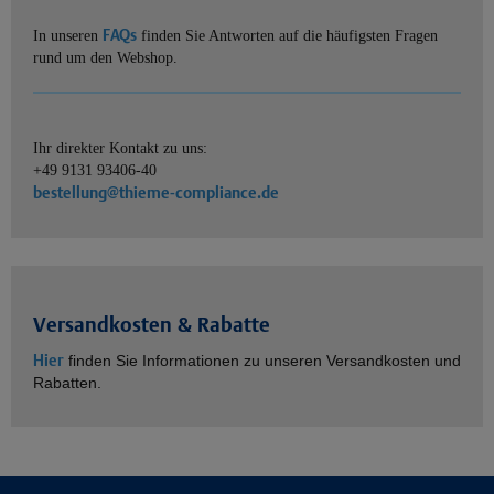
FAQs
In unseren
finden Sie Antworten auf die häufigsten Fragen
rund um den Webshop.
Ihr direkter Kontakt zu uns:
+49 9131 93406-40
bestellung@thieme-compliance.de
Versandkosten & Rabatte
Hier
finden Sie Informationen zu unseren Versandkosten und
Rabatten.