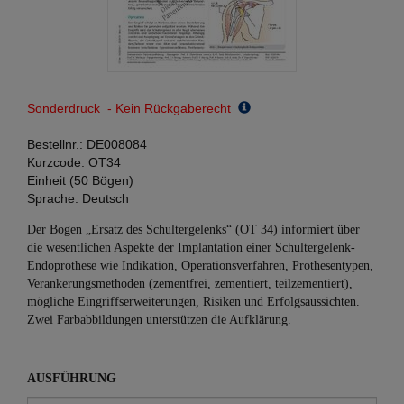
Sonderdruck - Kein Rückgaberecht
Bestellnr.:
DE008084
Kurzcode:
OT34
Einheit (50 Bögen)
Sprache:
Deutsch
Der Bogen „Ersatz des Schultergelenks“ (OT 34) informiert über
die wesentlichen Aspekte der Implantation einer Schultergelenk-
Endoprothese wie Indikation, Operationsverfahren, Prothesentypen,
Verankerungsmethoden (zementfrei, zementiert, teilzementiert),
mögliche Eingriffserweiterungen, Risiken und Erfolgsaussichten.
Zwei Farbabbildungen unterstützen die Aufklärung.
AUSFÜHRUNG