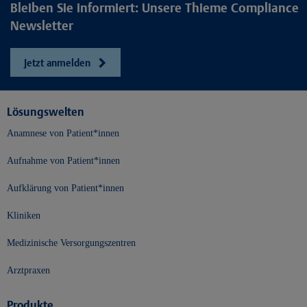
Bleiben Sie informiert: Unsere Thieme Compliance
Newsletter
Jetzt anmelden
Lösungswelten
Anamnese von Patient*innen
Aufnahme von Patient*innen
Aufklärung von Patient*innen
Kliniken
Medizinische Versorgungszentren
Arztpraxen
Produkte