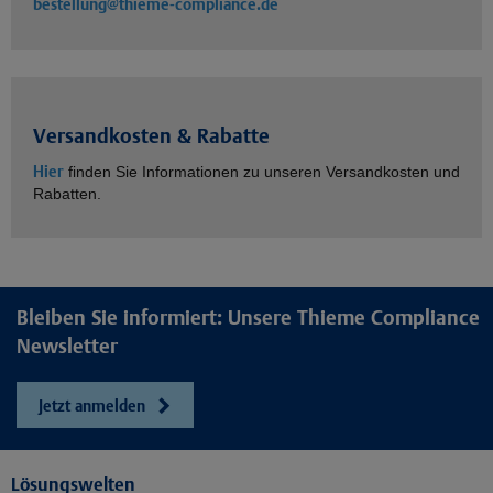
bestellung@thieme-compliance.de
Versandkosten & Rabatte
Hier
finden Sie Informationen zu unseren Versandkosten und
Rabatten.
Bleiben Sie informiert: Unsere Thieme Compliance
Newsletter
Jetzt anmelden
Lösungswelten