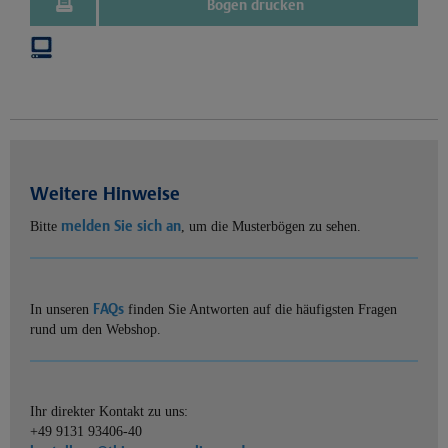
Bogen drucken
Weitere Hinweise
melden Sie sich an
Bitte
, um die Musterbögen zu sehen.
FAQs
In unseren
finden Sie Antworten auf die häufigsten Fragen
rund um den Webshop.
Ihr direkter Kontakt zu uns:
+49 9131 93406-40