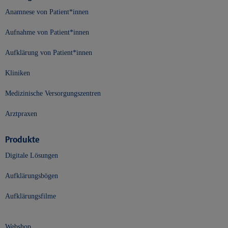
Anamnese von Patient*innen
Aufnahme von Patient*innen
Aufklärung von Patient*innen
Kliniken
Medizinische Versorgungszentren
Arztpraxen
Produkte
Digitale Lösungen
Aufklärungsbögen
Aufklärungsfilme
Webshop