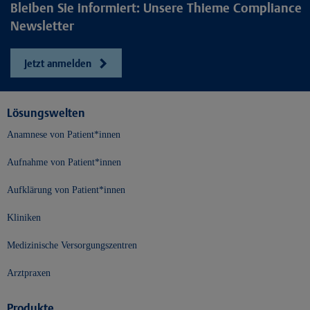
Bleiben Sie informiert: Unsere Thieme Compliance
Newsletter
Jetzt anmelden
Lösungswelten
Anamnese von Patient*innen
Aufnahme von Patient*innen
Aufklärung von Patient*innen
Kliniken
Medizinische Versorgungszentren
Arztpraxen
Produkte