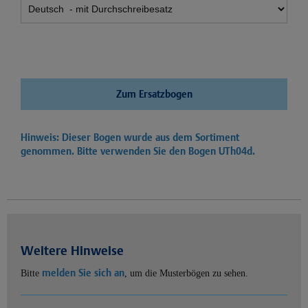
Zum Ersatzbogen
Hinweis: Dieser Bogen wurde aus dem Sortiment
genommen. Bitte verwenden Sie den Bogen
UTh04d.
Weitere Hinweise
melden Sie sich an
Bitte
, um die Musterbögen zu sehen.