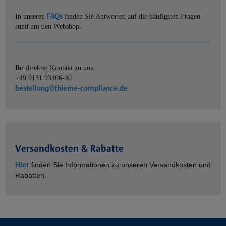
FAQs
In unseren
finden Sie Antworten auf die häufigsten Fragen
rund um den Webshop.
Ihr direkter Kontakt zu uns:
+49 9131 93406-40
bestellung@thieme-compliance.de
Versandkosten & Rabatte
Hier
finden Sie Informationen zu unseren Versandkosten und
Rabatten.