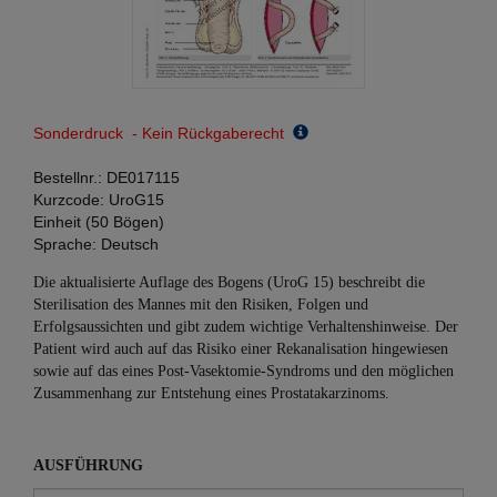
Sonderdruck - Kein Rückgaberecht
Bestellnr.:
DE017115
Kurzcode:
UroG15
Einheit (50 Bögen)
Sprache:
Deutsch
Die aktualisierte Auflage des Bogens (UroG 15) beschreibt die
Sterilisation des Mannes mit den Risiken, Folgen und
Erfolgsaussichten und gibt zudem wichtige Verhaltenshinweise. Der
Patient wird auch auf das Risiko einer Rekanalisation hingewiesen
sowie auf das eines Post-Vasektomie-Syndroms und den möglichen
Zusammenhang zur Entstehung eines Prostatakarzinoms.
AUSFÜHRUNG