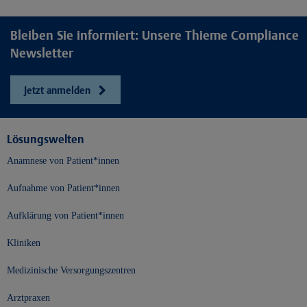
Bleiben Sie informiert: Unsere Thieme Compliance
Newsletter
Jetzt anmelden
Lösungswelten
Anamnese von Patient*innen
Aufnahme von Patient*innen
Aufklärung von Patient*innen
Kliniken
Medizinische Versorgungszentren
Arztpraxen