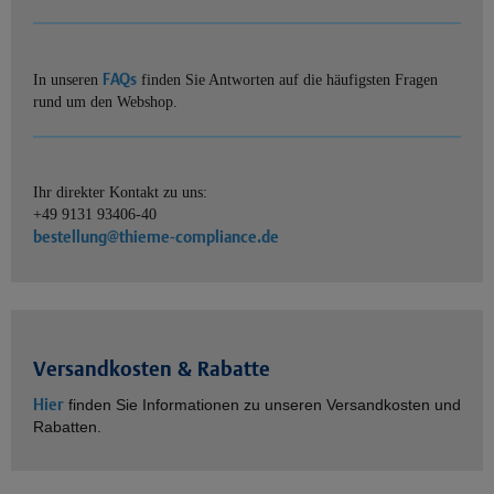
FAQs
In unseren
finden Sie Antworten auf die häufigsten Fragen
rund um den Webshop.
Ihr direkter Kontakt zu uns:
+49 9131 93406-40
bestellung@thieme-compliance.de
Versandkosten & Rabatte
Hier
finden Sie Informationen zu unseren Versandkosten und
Rabatten.