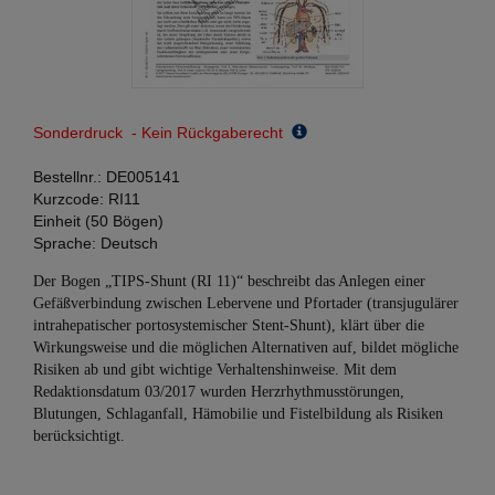
Sonderdruck - Kein Rückgaberecht
Bestellnr.:
DE005141
Kurzcode:
RI11
Einheit (50 Bögen)
Sprache:
Deutsch
Der Bogen „TIPS-Shunt (RI 11)“ beschreibt das Anlegen einer
Gefäßverbindung zwischen Lebervene und Pfortader (transjugulärer
intrahepatischer portosystemischer Stent-Shunt), klärt über die
Wirkungsweise und die möglichen Alternativen auf, bildet mögliche
Risiken ab und gibt wichtige Verhaltenshinweise. Mit dem
Redaktionsdatum 03/2017 wurden Herzrhythmusstörungen,
Blutungen, Schlaganfall, Hämobilie und Fistelbildung als Risiken
berücksichtigt.