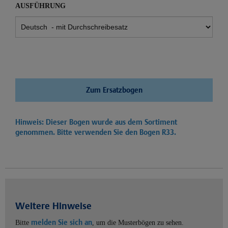
AUSFÜHRUNG
Zum Ersatzbogen
Hinweis: Dieser Bogen wurde aus dem Sortiment
genommen. Bitte verwenden Sie den Bogen
R33.
Weitere Hinweise
melden Sie sich an
Bitte
, um die Musterbögen zu sehen.