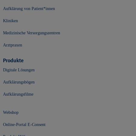
Aufklärung von Patient*innen
Kliniken
Medizinische Versorgungszentren
Arztpraxen
Produkte
Digitale Lösungen
Aufklärungsbögen
Aufklärungsfilme
Webshop
Online-Portal E-Consent