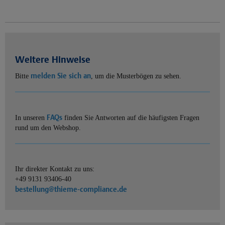
Weitere Hinweise
melden Sie sich an
Bitte
, um die Musterbögen zu sehen.
FAQs
In unseren
finden Sie Antworten auf die häufigsten Fragen
rund um den Webshop.
Ihr direkter Kontakt zu uns:
+49 9131 93406-40
bestellung@thieme-compliance.de