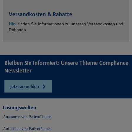
Versandkosten & Rabatte
Hier
finden Sie Informationen zu unseren Versandkosten und
Rabatten.
Bleiben Sie informiert: Unsere Thieme Compliance
Newsletter
Jetzt anmelden
Lösungswelten
Anamnese von Patient*innen
Aufnahme von Patient*innen