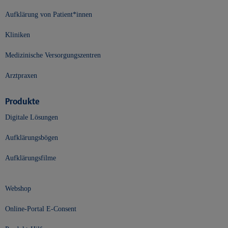
Aufklärung von Patient*innen
Kliniken
Medizinische Versorgungszentren
Arztpraxen
Produkte
Digitale Lösungen
Aufklärungsbögen
Aufklärungsfilme
Webshop
Online-Portal E-Consent