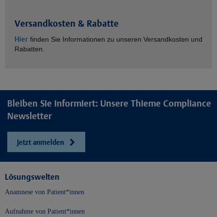
Versandkosten & Rabatte
Hier
finden Sie Informationen zu unseren Versandkosten und
Rabatten.
Bleiben Sie informiert: Unsere Thieme Compliance
Newsletter
Jetzt anmelden
Lösungswelten
Anamnese von Patient*innen
Aufnahme von Patient*innen