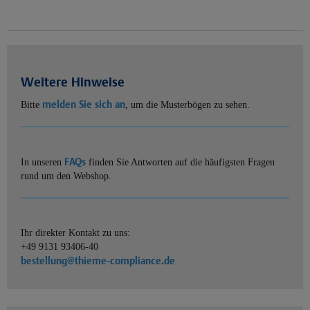
Weitere Hinweise
melden Sie sich an
Bitte
, um die Musterbögen zu sehen.
FAQs
In unseren
finden Sie Antworten auf die häufigsten Fragen
rund um den Webshop.
Ihr direkter Kontakt zu uns:
+49 9131 93406-40
bestellung@thieme-compliance.de