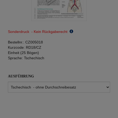
Sonderdruck - Kein Rückgaberecht
Bestellnr.:
CZ005018
Kurzcode:
RD18/CZ
Einheit (25 Bögen)
Sprache:
Tschechisch
AUSFÜHRUNG