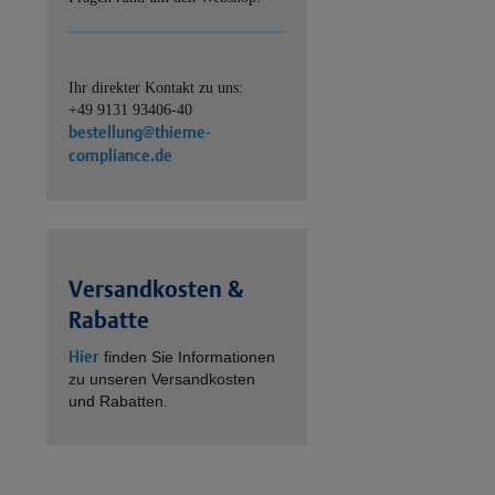
Ihr direkter Kontakt zu uns:
+49 9131 93406-40
bestellung@thieme-
compliance.de
Versandkosten &
Rabatte
Hier
finden Sie Informationen
zu unseren Versandkosten
und Rabatten.