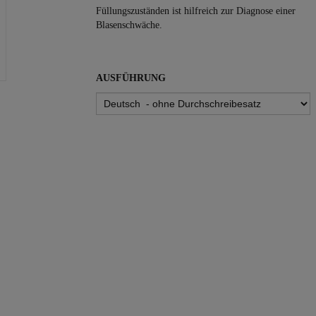
Füllungszuständen ist hilfreich zur Diagnose einer
Blasenschwäche.
AUSFÜHRUNG