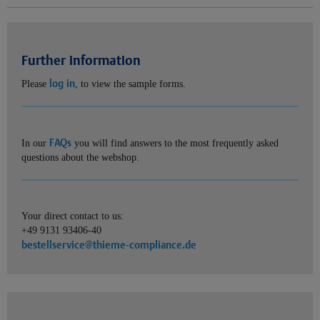
Further information
log in
Please
, to view the sample forms.
FAQs
In our
you will find answers to the most frequently asked
questions about the webshop.
Your direct contact to us:
+49 9131 93406-40
bestellservice@thieme-compliance.de