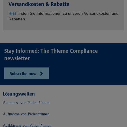
Versandkosten & Rabatte
Hier
finden Sie Informationen zu unseren Versandkosten und
Rabatten.
Stay informed: The Thieme Compliance
newsletter
Subscribe now
Lösungswelten
Anamnese von Patient*innen
Aufnahme von Patient*innen
Aufklärung von Patient*innen