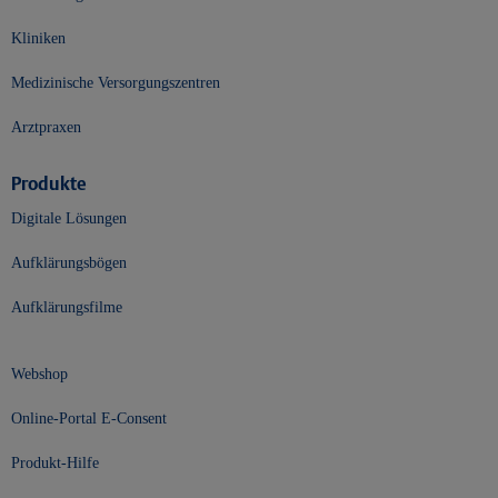
Kliniken
Medizinische Versorgungszentren
Arztpraxen
Produkte
Digitale Lösungen
Aufklärungsbögen
Aufklärungsfilme
Webshop
Online-Portal E-Consent
Produkt-Hilfe