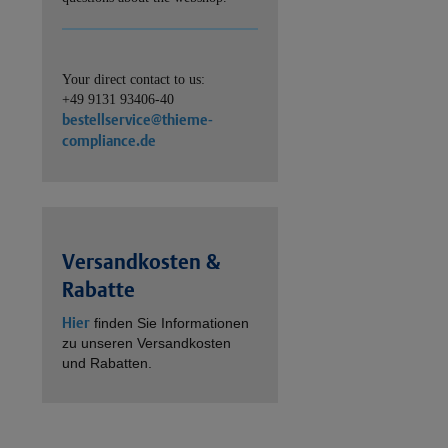
Your direct contact to us:
+49 9131 93406-40
bestellservice@thieme-
compliance.de
Versandkosten &
Rabatte
Hier
finden Sie Informationen
zu unseren Versandkosten
und Rabatten.