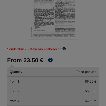
Sonderdruck - Kein Rückgaberecht
From 23,50 €
Quantity
Price per unit
from 1
86,50 €
from 2
66,50 €
from 4
56,50 €