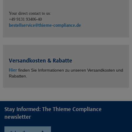
Your direct contact to us:
+49 9131 93406-40
bestellservice@thieme-compliance.de
Versandkosten & Rabatte
Hier
finden Sie Informationen zu unseren Versandkosten und
Rabatten.
Stay informed: The Thieme Compliance
newsletter