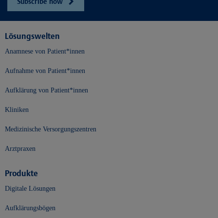
Subscribe now
Lösungswelten
Anamnese von Patient*innen
Aufnahme von Patient*innen
Aufklärung von Patient*innen
Kliniken
Medizinische Versorgungszentren
Arztpraxen
Produkte
Digitale Lösungen
Aufklärungsbögen