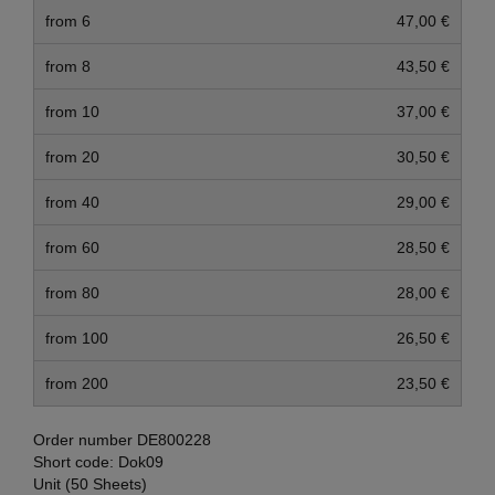
from 6
47,00 €
from 8
43,50 €
from 10
37,00 €
from 20
30,50 €
from 40
29,00 €
from 60
28,50 €
from 80
28,00 €
from 100
26,50 €
from 200
23,50 €
Order number
DE800228
Short code:
Dok09
Unit (50 Sheets)