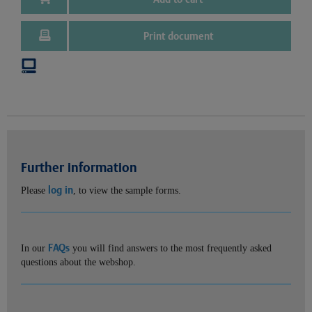
Print document
Further information
log in
Please
, to view the sample forms.
FAQs
In our
you will find answers to the most frequently asked
questions about the webshop.