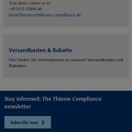
Your direct contact to us:
+49 9131 93406-40
bestellservice@thieme-compliance.de
Versandkosten & Rabatte
Hier
finden Sie Informationen zu unseren Versandkosten und
Rabatten.
Stay informed: The Thieme Compliance
newsletter
Subscribe now