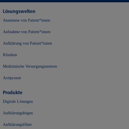
Lösungswelten
Anamnese von Patient*innen
Aufnahme von Patient*innen
Aufklärung von Patient*innen
Kliniken
Medizinische Versorgungszentren
Arztpraxen
Produkte
Digitale Lösungen
Aufklärungsbögen
Aufklärungsfilme