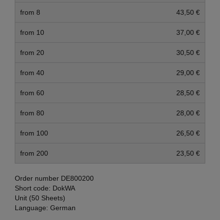
from 8
43,50 €
from 10
37,00 €
from 20
30,50 €
from 40
29,00 €
from 60
28,50 €
from 80
28,00 €
from 100
26,50 €
from 200
23,50 €
Order number
DE800200
Short code:
DokWA
Unit (50 Sheets)
Language:
German