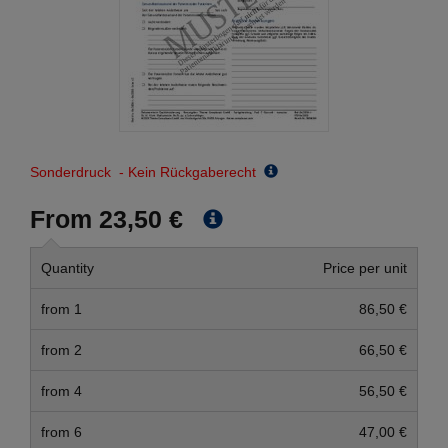
Sonderdruck - Kein Rückgaberecht
From 23,50 €
Quantity
Price per unit
from 1
86,50 €
from 2
66,50 €
from 4
56,50 €
from 6
47,00 €