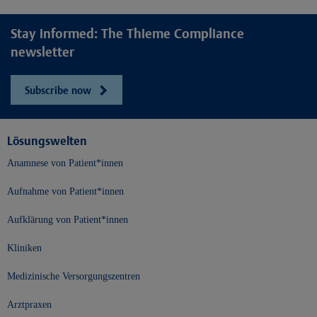
Stay informed: The Thieme Compliance
newsletter
Subscribe now
Lösungswelten
Anamnese von Patient*innen
Aufnahme von Patient*innen
Aufklärung von Patient*innen
Kliniken
Medizinische Versorgungszentren
Arztpraxen