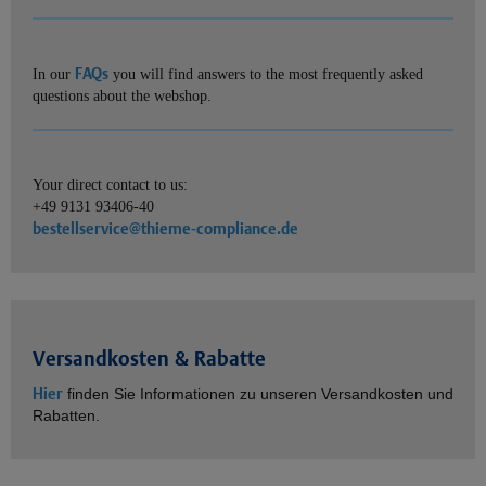
FAQs
In our
you will find answers to the most frequently asked
questions about the webshop.
Your direct contact to us:
+49 9131 93406-40
bestellservice@thieme-compliance.de
Versandkosten & Rabatte
Hier
finden Sie Informationen zu unseren Versandkosten und
Rabatten.