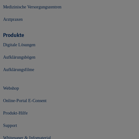
Medizinische Versorgungszentren
Arztpraxen
Produkte
Digitale Lösungen
Aufklärungsbögen
Aufklärungsfilme
Webshop
Online-Portal E-Consent
Produkt-Hilfe
Support
Whitepaper & Infomaterial