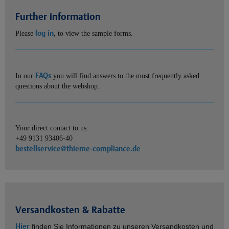
Further information
log in
Please
, to view the sample forms.
FAQs
In our
you will find answers to the most frequently asked
questions about the webshop.
Your direct contact to us:
+49 9131 93406-40
bestellservice@thieme-compliance.de
Versandkosten & Rabatte
Hier
finden Sie Informationen zu unseren Versandkosten und