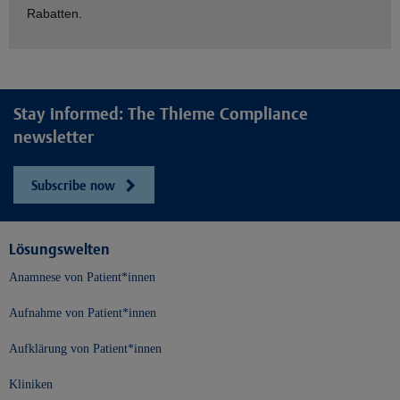
Rabatten.
Stay informed: The Thieme Compliance
newsletter
Subscribe now
Lösungswelten
Anamnese von Patient*innen
Aufnahme von Patient*innen
Aufklärung von Patient*innen
Kliniken