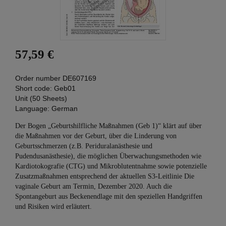
57,59 €
Order number
DE607169
Short code:
Geb01
Unit (50 Sheets)
Language:
German
Der Bogen „Geburtshilfliche Maßnahmen (Geb 1)“ klärt auf über
die Maßnahmen vor der Geburt, über die Linderung von
Geburtsschmerzen (z.B. Periduralanästhesie und
Pudendusanästhesie), die möglichen Überwachungsmethoden wie
Kardiotokografie (CTG) und Mikroblutentnahme sowie potenzielle
Zusatzmaßnahmen entsprechend der aktuellen S3-Leitlinie Die
vaginale Geburt am Termin, Dezember 2020. Auch die
Spontangeburt aus Beckenendlage mit den speziellen Handgriffen
und Risiken wird erläutert.