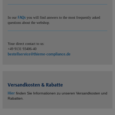
FAQs
In our
you will find answers to the most frequently asked
questions about the webshop.
Your direct contact to us:
+49 9131 93406-40
bestellservice@thieme-compliance.de
Versandkosten & Rabatte
Hier
finden Sie Informationen zu unseren Versandkosten und
Rabatten.