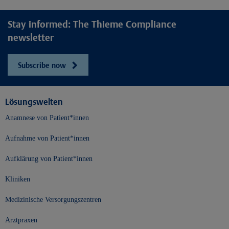
Stay informed: The Thieme Compliance
newsletter
Subscribe now
Lösungswelten
Anamnese von Patient*innen
Aufnahme von Patient*innen
Aufklärung von Patient*innen
Kliniken
Medizinische Versorgungszentren
Arztpraxen