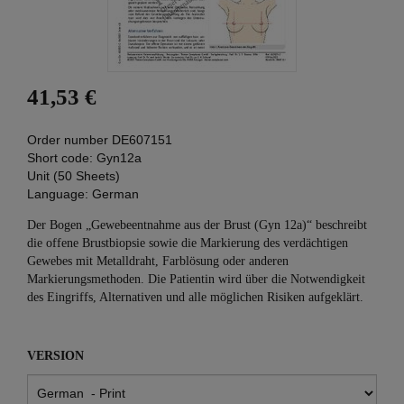
41,53 €
Order number
DE607151
Short code:
Gyn12a
Unit (50 Sheets)
Language:
German
Der Bogen „Gewebeentnahme aus der Brust (Gyn 12a)“ beschreibt
die offene Brustbiopsie sowie die Markierung des verdächtigen
Gewebes mit Metalldraht, Farblösung oder anderen
Markierungsmethoden. Die Patientin wird über die Notwendigkeit
des Eingriffs, Alternativen und alle möglichen Risiken aufgeklärt.
VERSION