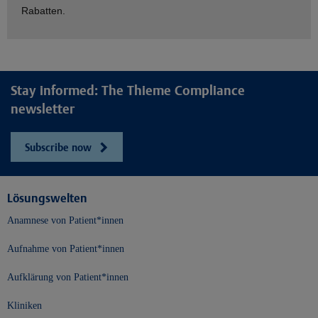
Rabatten.
Stay informed: The Thieme Compliance
newsletter
Subscribe now
Lösungswelten
Anamnese von Patient*innen
Aufnahme von Patient*innen
Aufklärung von Patient*innen
Kliniken