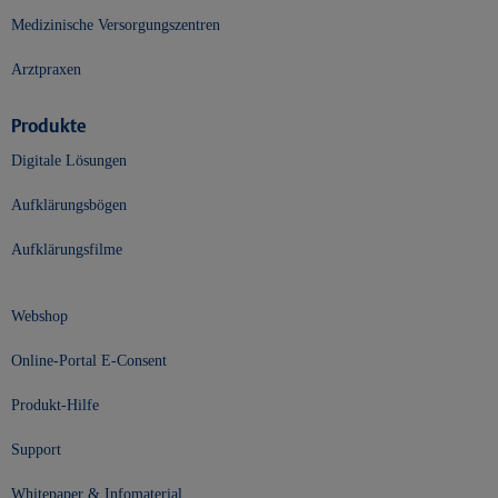
Medizinische Versorgungszentren
Arztpraxen
Produkte
Digitale Lösungen
Aufklärungsbögen
Aufklärungsfilme
Webshop
Online-Portal E-Consent
Produkt-Hilfe
Support
Whitepaper & Infomaterial