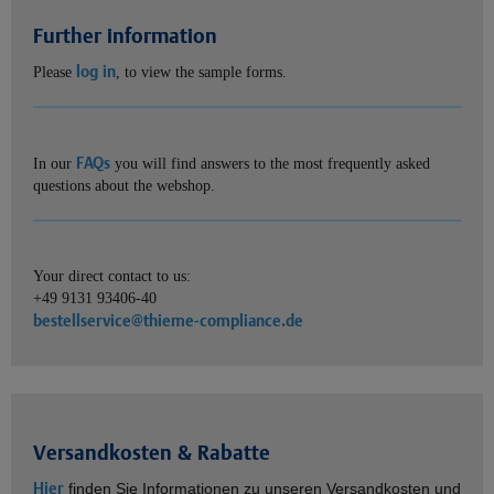
Further information
log in
Please
, to view the sample forms.
FAQs
In our
you will find answers to the most frequently asked
questions about the webshop.
Your direct contact to us:
+49 9131 93406-40
bestellservice@thieme-compliance.de
Versandkosten & Rabatte
Hier
finden Sie Informationen zu unseren Versandkosten und