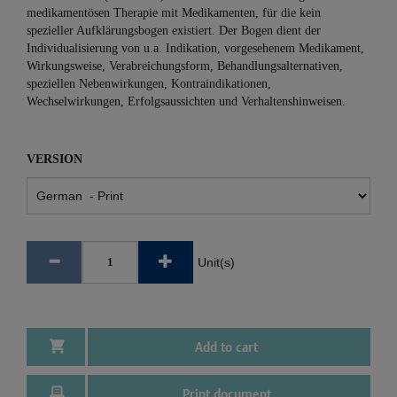
medikamentösen Therapie mit Medikamenten, für die kein
spezieller Aufklärungsbogen existiert. Der Bogen dient der
Individualisierung von u.a. Indikation, vorgesehenem Medikament,
Wirkungsweise, Verabreichungsform, Behandlungsalternativen,
speziellen Nebenwirkungen, Kontraindikationen,
Wechselwirkungen, Erfolgsaussichten und Verhaltenshinweisen.
VERSION
Unit(s)
Add to cart
Print document