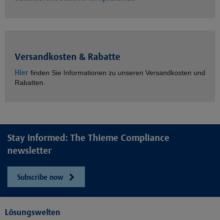
Versandkosten & Rabatte
Hier
finden Sie Informationen zu unseren Versandkosten und
Rabatten.
Stay informed: The Thieme Compliance
newsletter
Subscribe now
Lösungswelten