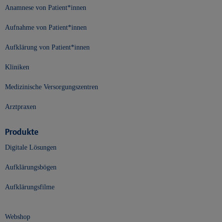
Anamnese von Patient*innen
Aufnahme von Patient*innen
Aufklärung von Patient*innen
Kliniken
Medizinische Versorgungszentren
Arztpraxen
Produkte
Digitale Lösungen
Aufklärungsbögen
Aufklärungsfilme
Webshop