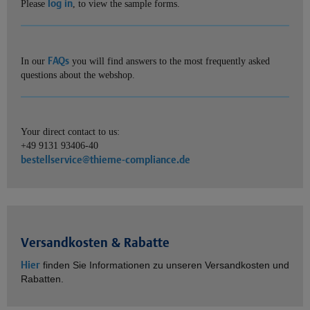
log in
Please
, to view the sample forms.
FAQs
In our
you will find answers to the most frequently asked
questions about the webshop.
Your direct contact to us:
+49 9131 93406-40
bestellservice@thieme-compliance.de
Versandkosten & Rabatte
Hier
finden Sie Informationen zu unseren Versandkosten und
Rabatten.