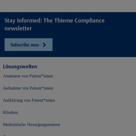
Stay informed: The Thieme Compliance
newsletter
Subscribe now
Lösungswelten
Anamnese von Patient*innen
Aufnahme von Patient*innen
Aufklärung von Patient*innen
Kliniken
Medizinische Versorgungszentren