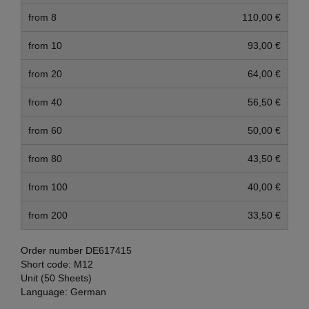
from 8
110,00 €
from 10
93,00 €
from 20
64,00 €
from 40
56,50 €
from 60
50,00 €
from 80
43,50 €
from 100
40,00 €
from 200
33,50 €
Order number
DE617415
Short code:
M12
Unit (50 Sheets)
Language:
German