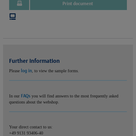
Print document
Further information
log in
Please
, to view the sample forms.
FAQs
In our
you will find answers to the most frequently asked
questions about the webshop.
Your direct contact to us:
+49 9131 93406-40