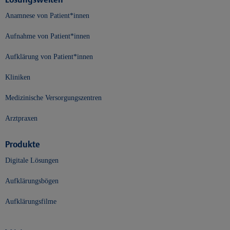
Anamnese von Patient*innen
Aufnahme von Patient*innen
Aufklärung von Patient*innen
Kliniken
Medizinische Versorgungszentren
Arztpraxen
Produkte
Digitale Lösungen
Aufklärungsbögen
Aufklärungsfilme