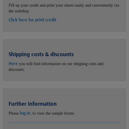
Fill up your credit and print your sheets easily and conveniently via
the webshop.
Click here for print credit
Shipping costs & discounts
Here
you will find information on our shipping costs and
discounts.
Further information
log in
Please
, to view the sample forms.