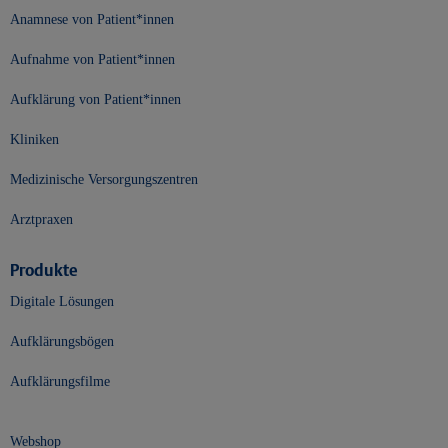
Anamnese von Patient*innen
Aufnahme von Patient*innen
Aufklärung von Patient*innen
Kliniken
Medizinische Versorgungszentren
Arztpraxen
Produkte
Digitale Lösungen
Aufklärungsbögen
Aufklärungsfilme
Webshop