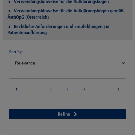
Verwendungshinweise für die Aufklärungsbögen
Verwendungshinweise für die Aufklärungsbögen gemäß
ÄsthOpG (Österreich)
Rechtliche Anforderungen und Empfehlungen zur
Patientenaufklärung
Sort by:
(current)
2
3
1
Refine