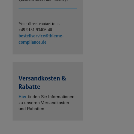
Your direct contact to us:
+49 9131 93406-40
bestellservice@thieme-
compliance.de
Versandkosten &
Rabatte
Hier
finden Sie Informationen
zu unseren Versandkosten
und Rabatten.