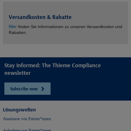
Versandkosten & Rabatte
Hier
finden Sie Informationen zu unseren Versandkosten und
Rabatten.
Stay informed: The Thieme Compliance
newsletter
Subscribe now
Lösungswelten
Anamnese von Patient*innen
Aufnahme von Patient*innen