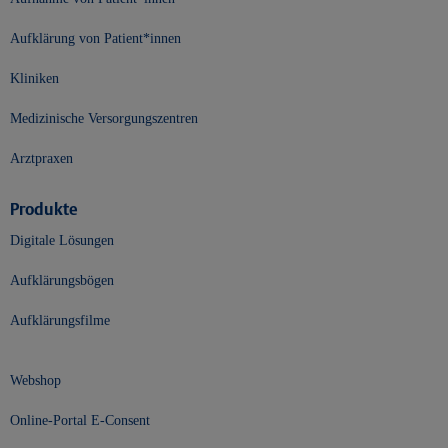
Aufklärung von Patient*innen
Kliniken
Medizinische Versorgungszentren
Arztpraxen
Produkte
Digitale Lösungen
Aufklärungsbögen
Aufklärungsfilme
Webshop
Online-Portal E-Consent