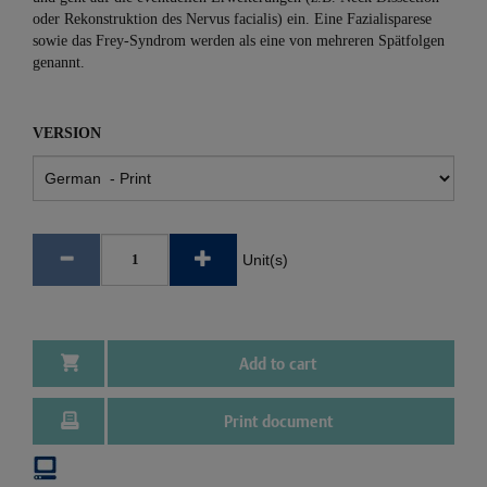
oder Rekonstruktion des Nervus facialis) ein. Eine Fazialisparese
sowie das Frey-Syndrom werden als eine von mehreren Spätfolgen
genannt.
VERSION
Unit(s)
Add to cart
Print document