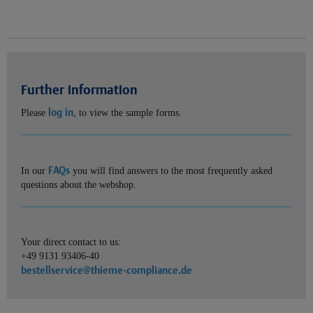
Further information
log in
Please
, to view the sample forms.
FAQs
In our
you will find answers to the most frequently asked
questions about the webshop.
Your direct contact to us:
+49 9131 93406-40
bestellservice@thieme-compliance.de