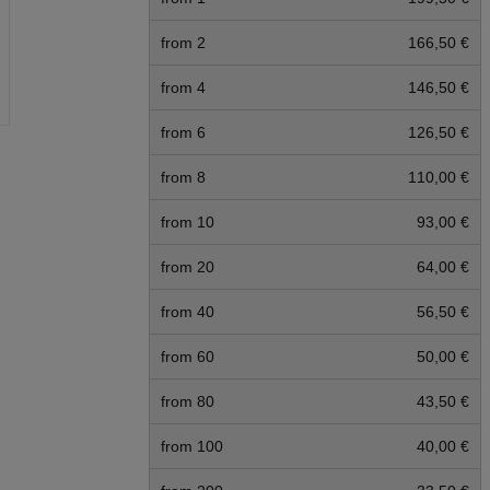
from 2
166,50 €
from 4
146,50 €
from 6
126,50 €
from 8
110,00 €
from 10
93,00 €
from 20
64,00 €
from 40
56,50 €
from 60
50,00 €
from 80
43,50 €
from 100
40,00 €