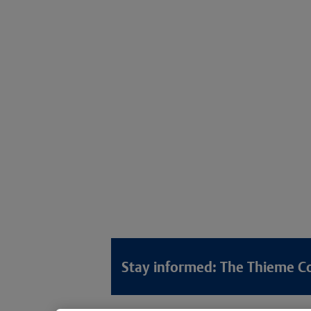
Stay informed: The Thieme C