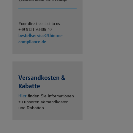
Your direct contact to us:
+49 9131 93406-40
bestellservice@thieme-
compliance.de
Versandkosten &
Rabatte
Hier
finden Sie Informationen
zu unseren Versandkosten
und Rabatten.