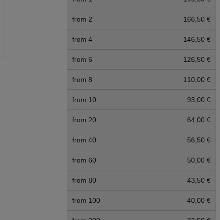
from 2
166,50 €
from 4
146,50 €
from 6
126,50 €
from 8
110,00 €
from 10
93,00 €
from 20
64,00 €
from 40
56,50 €
from 60
50,00 €
from 80
43,50 €
from 100
40,00 €