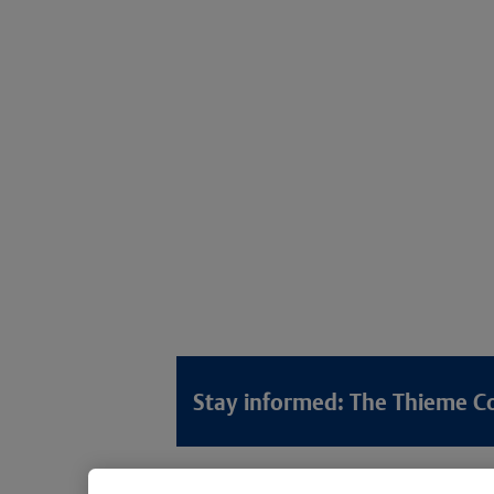
Stay informed: The Thieme C