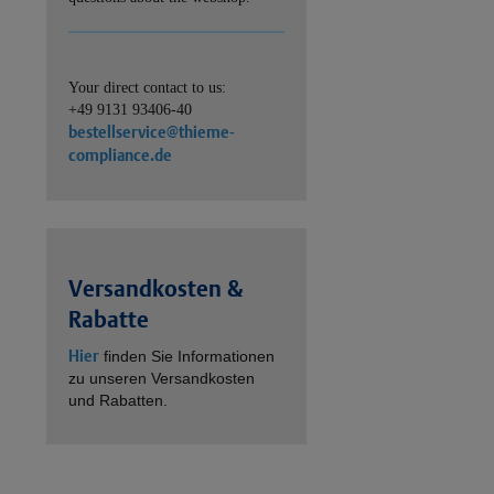
Your direct contact to us:
+49 9131 93406-40
bestellservice@thieme-
compliance.de
Versandkosten &
Rabatte
Hier
finden Sie Informationen
zu unseren Versandkosten
und Rabatten.