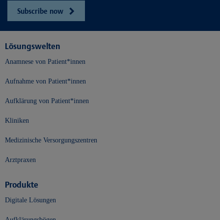
Subscribe now
Lösungswelten
Anamnese von Patient*innen
Aufnahme von Patient*innen
Aufklärung von Patient*innen
Kliniken
Medizinische Versorgungszentren
Arztpraxen
Produkte
Digitale Lösungen
Aufklärungsbögen