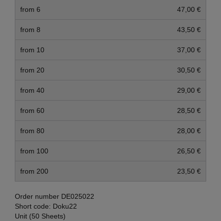
from 6
47,00 €
from 8
43,50 €
from 10
37,00 €
from 20
30,50 €
from 40
29,00 €
from 60
28,50 €
from 80
28,00 €
from 100
26,50 €
from 200
23,50 €
Order number
DE025022
Short code:
Doku22
Unit (50 Sheets)