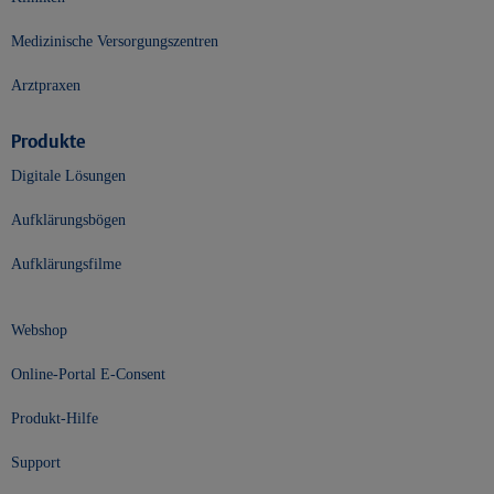
Medizinische Versorgungszentren
Arztpraxen
Produkte
Digitale Lösungen
Aufklärungsbögen
Aufklärungsfilme
Webshop
Online-Portal E-Consent
Produkt-Hilfe
Support