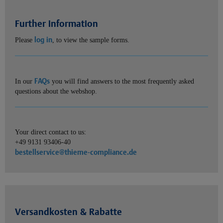
Further information
log in
Please
, to view the sample forms.
FAQs
In our
you will find answers to the most frequently asked
questions about the webshop.
Your direct contact to us:
+49 9131 93406-40
bestellservice@thieme-compliance.de
Versandkosten & Rabatte