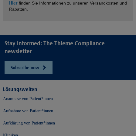
Hier
finden Sie Informationen zu unseren Versandkosten und
Rabatten.
Stay informed: The Thieme Compliance
newsletter
Subscribe now
Lösungswelten
Anamnese von Patient*innen
Aufnahme von Patient*innen
Aufklärung von Patient*innen
Kliniken