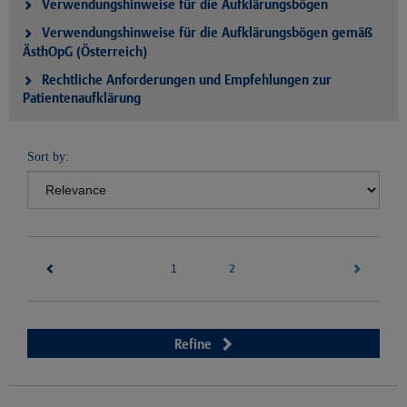
Verwendungshinweise für die Aufklärungsbögen
Verwendungshinweise für die Aufklärungsbögen gemäß
ÄsthOpG (Österreich)
Rechtliche Anforderungen und Empfehlungen zur
Patientenaufklärung
Sort by:
(current)
2
1
Refine