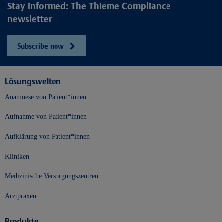
Stay informed: The Thieme Compliance
newsletter
Subscribe now
Lösungswelten
Anamnese von Patient*innen
Aufnahme von Patient*innen
Aufklärung von Patient*innen
Kliniken
Medizinische Versorgungszentren
Arztpraxen
Produkte