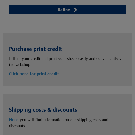
Refine
Purchase print credit
Fill up your credit and print your sheets easily and conveniently via
the webshop.
Click here for print credit
Shipping costs & discounts
Here
you will find information on our shipping costs and
discounts.