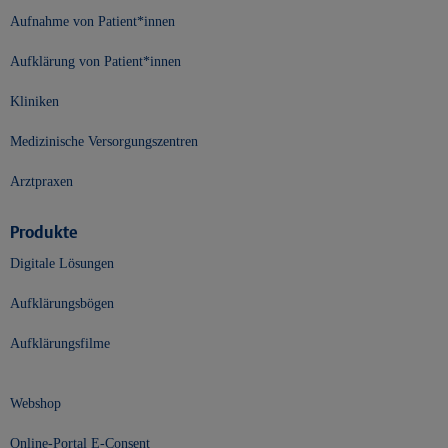
Aufnahme von Patient*innen
Aufklärung von Patient*innen
Kliniken
Medizinische Versorgungszentren
Arztpraxen
Produkte
Digitale Lösungen
Aufklärungsbögen
Aufklärungsfilme
Webshop
Online-Portal E-Consent