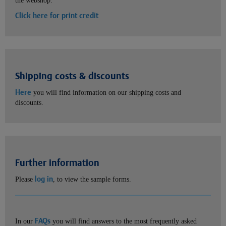
the webshop.
Click here for print credit
Shipping costs & discounts
Here
you will find information on our shipping costs and
discounts.
Further information
log in
Please
, to view the sample forms.
FAQs
In our
you will find answers to the most frequently asked