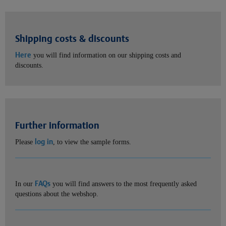
Shipping costs & discounts
Here
you will find information on our shipping costs and
discounts.
Further information
log in
Please
, to view the sample forms.
FAQs
In our
you will find answers to the most frequently asked
questions about the webshop.