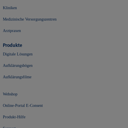
Kliniken
Medizinische Versorgungszentren
Arztpraxen
Produkte
Digitale Lösungen
Aufklärungsbögen
Aufklärungsfilme
Webshop
Online-Portal E-Consent
Produkt-Hilfe