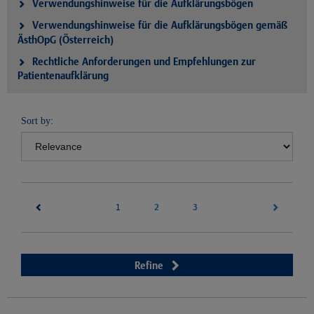
Verwendungshinweise für die Aufklärungsbögen
Verwendungshinweise für die Aufklärungsbögen gemäß
ÄsthOpG (Österreich)
Rechtliche Anforderungen und Empfehlungen zur
Patientenaufklärung
Sort by:
(current)
2
3
1
Refine