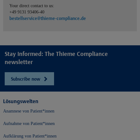
Your direct contact to us:
+49 9131 93406-40
bestellservice@thieme-compliance.de
Stay informed: The Thieme Compliance
newsletter
Subscribe now
Lösungswelten
Anamnese von Patient*innen
Aufnahme von Patient*innen
Aufklärung von Patient*innen