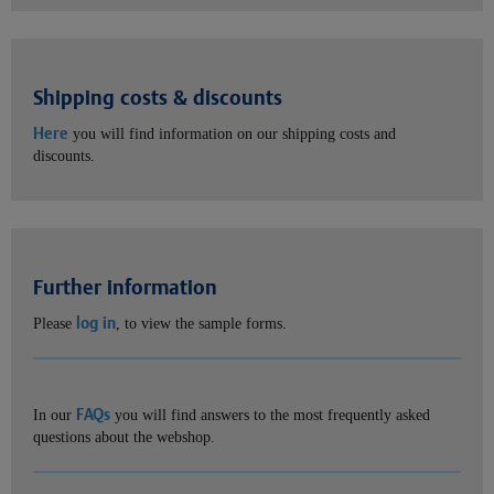
Shipping costs & discounts
Here
you will find information on our shipping costs and
discounts.
Further information
log in
Please
, to view the sample forms.
FAQs
In our
you will find answers to the most frequently asked
questions about the webshop.