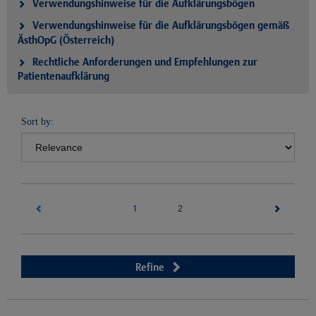
Verwendungshinweise für die Aufklärungsbögen
Verwendungshinweise für die Aufklärungsbögen gemäß
ÄsthOpG (Österreich)
Rechtliche Anforderungen und Empfehlungen zur
Patientenaufklärung
Sort by:
1
(current)
2
Refine