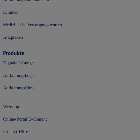
Kliniken
Medizinische Versorgungszentren
Arztpraxen
Produkte
Digitale Lösungen
Aufklärungsbögen
Aufklärungsfilme
Webshop
Online-Portal E-Consent
Produkt-Hilfe