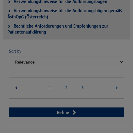
Verwendungshinweise für die Aufklärungsbögen
Verwendungshinweise für die Aufklärungsbögen gemäß
ÄsthOpG (Österreich)
Rechtliche Anforderungen und Empfehlungen zur
Patientenaufklärung
Sort by:
(current)
2
3
1
Refine