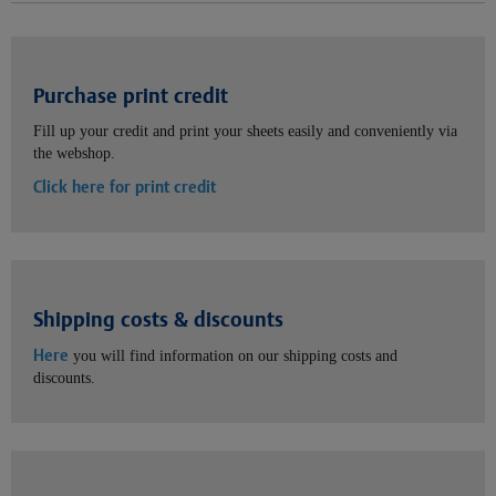
Purchase print credit
Fill up your credit and print your sheets easily and conveniently via
the webshop.
Click here for print credit
Shipping costs & discounts
Here
you will find information on our shipping costs and
discounts.