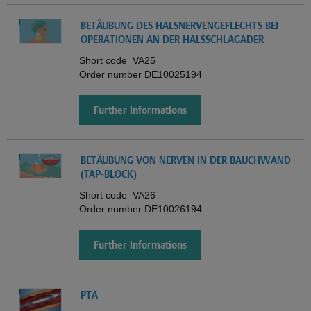
BETÄUBUNG DES HALSNERVENGEFLECHTS BEI
OPERATIONEN AN DER HALSSCHLAGADER
Short code
VA25
Order number
DE10025194
Further Informations
BETÄUBUNG VON NERVEN IN DER BAUCHWAND
(TAP-BLOCK)
Short code
VA26
Order number
DE10026194
Further Informations
PTA