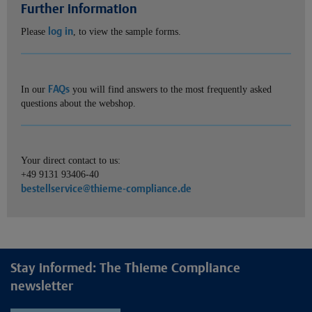
Further information
log in
Please
, to view the sample forms.
FAQs
In our
you will find answers to the most frequently asked
questions about the webshop.
Your direct contact to us:
+49 9131 93406-40
bestellservice@thieme-compliance.de
Stay informed: The Thieme Compliance
newsletter