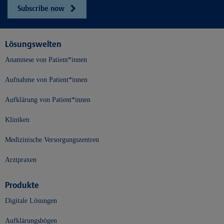
Subscribe now
Lösungswelten
Anamnese von Patient*innen
Aufnahme von Patient*innen
Aufklärung von Patient*innen
Kliniken
Medizinische Versorgungszentren
Arztpraxen
Produkte
Digitale Lösungen
Aufklärungsbögen