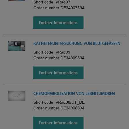
Short code
VRad07
Order number
DE34007394
Further Informations
KATHETERUNTERSUCHUNG VON BLUTGEFÄSSEN
Short code
VRad09
Order number
DE34009394
Further Informations
CHEMOEMBOLISATION VON LEBERTUMOREN
Short code
VRad08/UT_DE
Order number
DE34008394
Further Informations