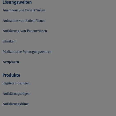
Lösungswelten
Anamnese von Patient*innen
Aufnahme von Patient*innen
Aufklärung von Patient*innen
Kliniken
Medizinische Versorgungszentren
Arztpraxen
Produkte
Digitale Lösungen
Aufklärungsbögen
Aufklärungsfilme