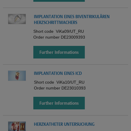
IMPLANTATION EINES BIVENTRIKULÄREN
HERZSCHRITTMACHERS
Short code
ViKa09/UT_RU
Order number
DE23009393
Further Informations
IMPLANTATION EINES ICD
Short code
ViKa10/UT_RU
Order number
DE23010393
Further Informations
HERZKATHETER UNTERSUCHUNG