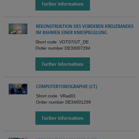
Further Informations
REKONSTRUKTION DES VORDEREN KREUZBANDES
IM RAHMEN EINER KNIESPIEGELUNG
Short code
VOT07/UT_DE
Order number
DE30007394
Further Informations
COMPUTERTOMOGRAPHIE (CT)
Short code
VRad01
Order number
DE34001299
Further Informations