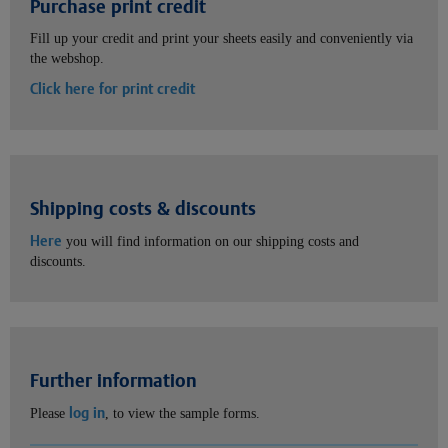
Purchase print credit
Fill up your credit and print your sheets easily and conveniently via
the webshop.
Click here for print credit
Shipping costs & discounts
Here
you will find information on our shipping costs and
discounts.
Further information
log in
Please
, to view the sample forms.