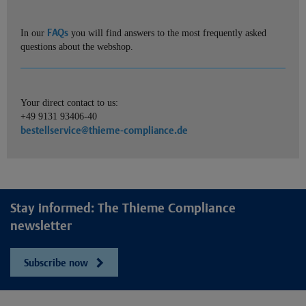
FAQs
In our
you will find answers to the most frequently asked
questions about the webshop.
Your direct contact to us:
+49 9131 93406-40
bestellservice@thieme-compliance.de
Stay informed: The Thieme Compliance
newsletter
Subscribe now