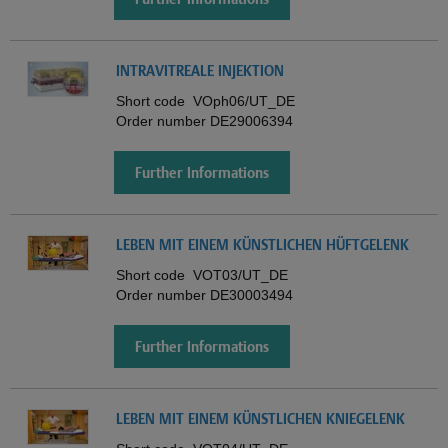
INTRAVITREALE INJEKTION
Short code
VOph06/UT_DE
Order number
DE29006394
Further Informations
LEBEN MIT EINEM KÜNSTLICHEN HÜFTGELENK
Short code
VOT03/UT_DE
Order number
DE30003494
Further Informations
LEBEN MIT EINEM KÜNSTLICHEN KNIEGELENK