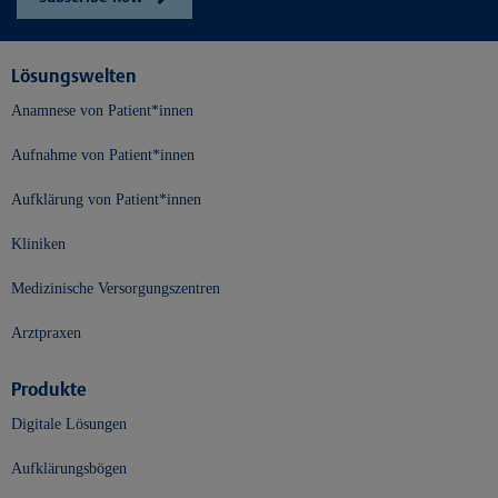
Lösungswelten
Anamnese von Patient*innen
Aufnahme von Patient*innen
Aufklärung von Patient*innen
Kliniken
Medizinische Versorgungszentren
Arztpraxen
Produkte
Digitale Lösungen
Aufklärungsbögen