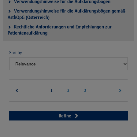
Verwendungshinweise für die Aufklärungsbögen
Verwendungshinweise für die Aufklärungsbögen gemäß
ÄsthOpG (Österreich)
Rechtliche Anforderungen und Empfehlungen zur
Patientenaufklärung
Sort by:
(current)
2
3
1
Refine