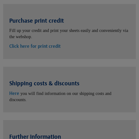
Purchase print credit
Fill up your credit and print your sheets easily and conveniently via
the webshop.
Click here for print credit
Shipping costs & discounts
Here
you will find information on our shipping costs and
discounts.
Further information