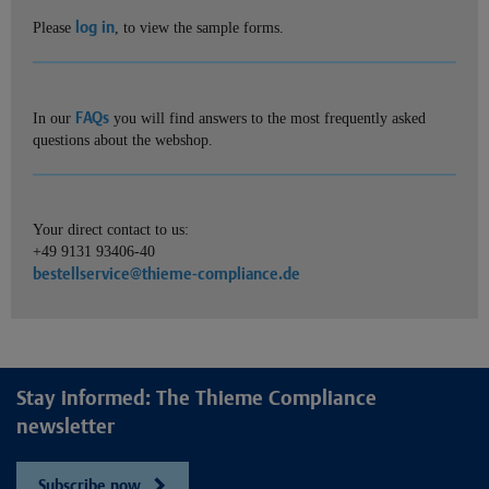
log in
Please
, to view the sample forms.
FAQs
In our
you will find answers to the most frequently asked
questions about the webshop.
Your direct contact to us:
+49 9131 93406-40
bestellservice@thieme-compliance.de
Stay informed: The Thieme Compliance
newsletter
Subscribe now