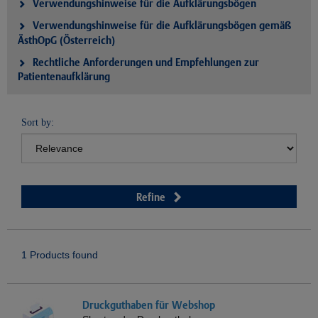
Verwendungshinweise für die Aufklärungsbögen
Verwendungshinweise für die Aufklärungsbögen gemäß
ÄsthOpG (Österreich)
Rechtliche Anforderungen und Empfehlungen zur
Patientenaufklärung
Sort by:
Refine
1 Products found
Druckguthaben für Webshop