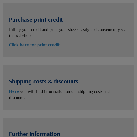
Purchase print credit
Fill up your credit and print your sheets easily and conveniently via
the webshop.
Click here for print credit
Shipping costs & discounts
Here
you will find information on our shipping costs and
discounts.
Further information