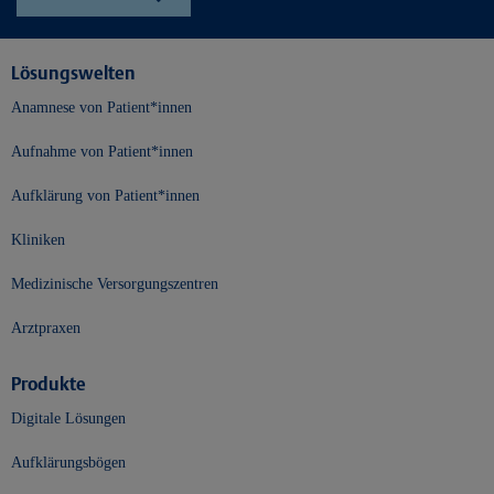
Lösungswelten
Anamnese von Patient*innen
Aufnahme von Patient*innen
Aufklärung von Patient*innen
Kliniken
Medizinische Versorgungszentren
Arztpraxen
Produkte
Digitale Lösungen
Aufklärungsbögen