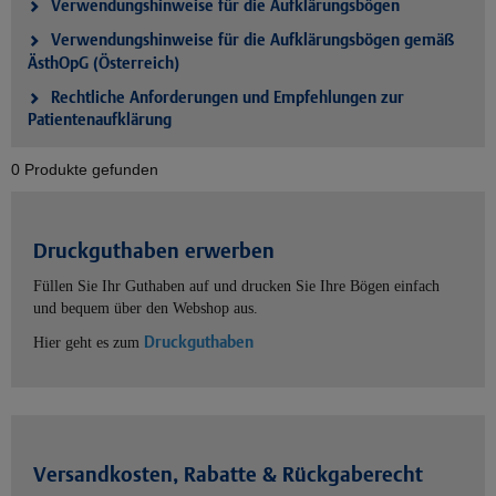
Verwendungshinweise für die Aufklärungsbögen
Verwendungshinweise für die Aufklärungsbögen gemäß
ÄsthOpG (Österreich)
Rechtliche Anforderungen und Empfehlungen zur
Patientenaufklärung
0 Produkte gefunden
Druckguthaben erwerben
Füllen Sie Ihr Guthaben auf und drucken Sie Ihre Bögen einfach
und bequem über den Webshop aus.
Druckguthaben
Hier geht es zum
Versandkosten, Rabatte & Rückgaberecht