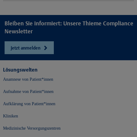
Bleiben Sie informiert: Unsere Thieme Compliance
Newsletter
Jetzt anmelden
Lösungswelten
Anamnese von Patient*innen
Aufnahme von Patient*innen
Aufklärung von Patient*innen
Kliniken
Medizinische Versorgungszentren