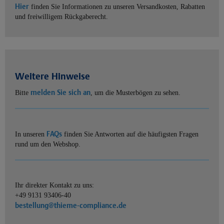
Hier
finden Sie Informationen zu unseren Versandkosten, Rabatten
und freiwilligem Rückgaberecht.
Weitere Hinweise
melden Sie sich an
Bitte
, um die Musterbögen zu sehen.
FAQs
In unseren
finden Sie Antworten auf die häufigsten Fragen
rund um den Webshop.
Ihr direkter Kontakt zu uns:
+49 9131 93406-40
bestellung@thieme-compliance.de