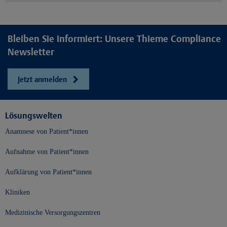
Bleiben Sie informiert: Unsere Thieme Compliance
Newsletter
Jetzt anmelden
Lösungswelten
Anamnese von Patient*innen
Aufnahme von Patient*innen
Aufklärung von Patient*innen
Kliniken
Medizinische Versorgungszentren