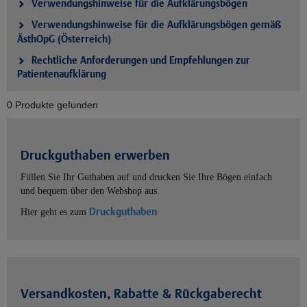
Verwendungshinweise für die Aufklärungsbögen
Verwendungshinweise für die Aufklärungsbögen gemäß
ÄsthOpG (Österreich)
Rechtliche Anforderungen und Empfehlungen zur
Patientenaufklärung
0 Produkte gefunden
Druckguthaben erwerben
Füllen Sie Ihr Guthaben auf und drucken Sie Ihre Bögen einfach
und bequem über den Webshop aus.
Druckguthaben
Hier geht es zum
Versandkosten, Rabatte & Rückgaberecht