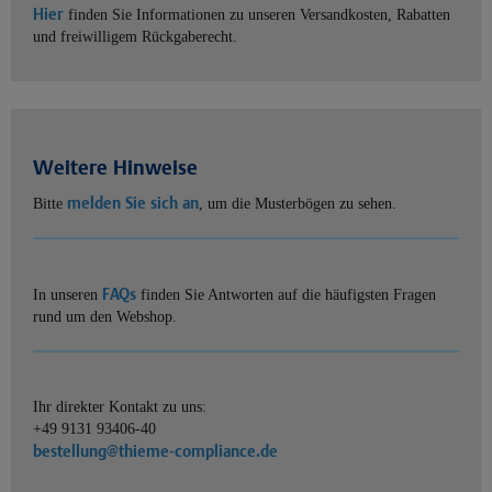
Hier
finden Sie Informationen zu unseren Versandkosten, Rabatten
und freiwilligem Rückgaberecht.
Weitere Hinweise
melden Sie sich an
Bitte
, um die Musterbögen zu sehen.
FAQs
In unseren
finden Sie Antworten auf die häufigsten Fragen
rund um den Webshop.
Ihr direkter Kontakt zu uns:
+49 9131 93406-40
bestellung@thieme-compliance.de