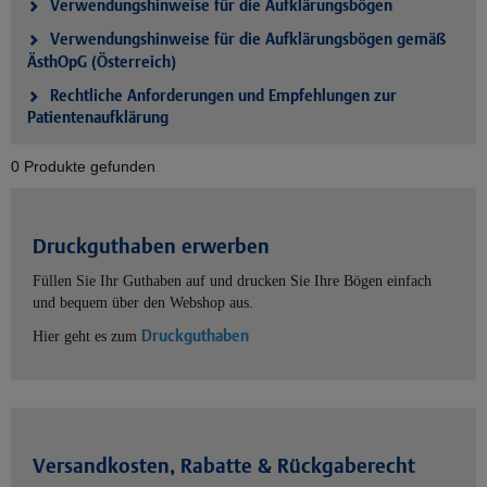
Verwendungshinweise für die Aufklärungsbögen
Verwendungshinweise für die Aufklärungsbögen gemäß
ÄsthOpG (Österreich)
Rechtliche Anforderungen und Empfehlungen zur
Patientenaufklärung
0 Produkte gefunden
Druckguthaben erwerben
Füllen Sie Ihr Guthaben auf und drucken Sie Ihre Bögen einfach
und bequem über den Webshop aus.
Druckguthaben
Hier geht es zum
Versandkosten, Rabatte & Rückgaberecht