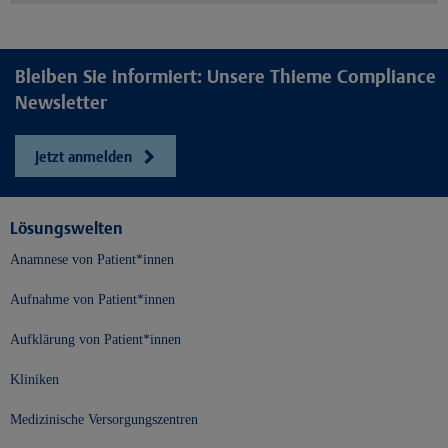
Bleiben Sie informiert: Unsere Thieme Compliance
Newsletter
Jetzt anmelden
Lösungswelten
Anamnese von Patient*innen
Aufnahme von Patient*innen
Aufklärung von Patient*innen
Kliniken
Medizinische Versorgungszentren