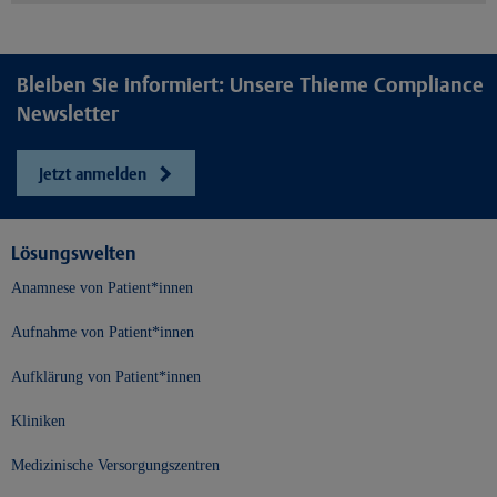
Bleiben Sie informiert: Unsere Thieme Compliance
Newsletter
Jetzt anmelden
Lösungswelten
Anamnese von Patient*innen
Aufnahme von Patient*innen
Aufklärung von Patient*innen
Kliniken
Medizinische Versorgungszentren