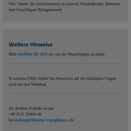
Hier
finden Sie Informationen zu unseren Versandkosten, Rabatten
und freiwilligem Rückgaberecht.
Weitere Hinweise
melden Sie sich an
Bitte
, um die Musterbögen zu sehen.
FAQs
In unseren
finden Sie Antworten auf die häufigsten Fragen
rund um den Webshop.
Ihr direkter Kontakt zu uns:
+49 9131 93406-40
bestellung@thieme-compliance.de