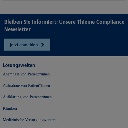
Bleiben Sie informiert: Unsere Thieme Compliance
Newsletter
Jetzt anmelden
Lösungswelten
Anamnese von Patient*innen
Aufnahme von Patient*innen
Aufklärung von Patient*innen
Kliniken
Medizinische Versorgungszentren