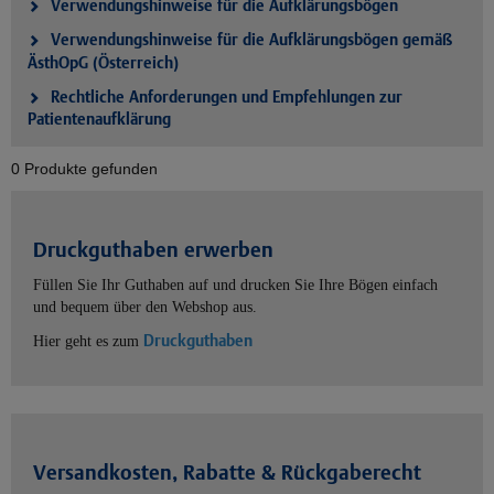
Verwendungshinweise für die Aufklärungsbögen
Verwendungshinweise für die Aufklärungsbögen gemäß
ÄsthOpG (Österreich)
Rechtliche Anforderungen und Empfehlungen zur
Patientenaufklärung
0 Produkte gefunden
Druckguthaben erwerben
Füllen Sie Ihr Guthaben auf und drucken Sie Ihre Bögen einfach
und bequem über den Webshop aus.
Druckguthaben
Hier geht es zum
Versandkosten, Rabatte & Rückgaberecht