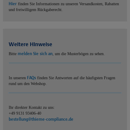
Hier
finden Sie Informationen zu unseren Versandkosten, Rabatten
und freiwilligem Rückgaberecht.
Weitere Hinweise
melden Sie sich an
Bitte
, um die Musterbögen zu sehen.
FAQs
In unseren
finden Sie Antworten auf die häufigsten Fragen
rund um den Webshop.
Ihr direkter Kontakt zu uns:
+49 9131 93406-40
bestellung@thieme-compliance.de