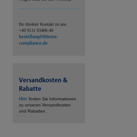
Ihr direkter Kontakt zu uns:
+49 9131 93406-40
bestellung@thieme-
compliance.de
Versandkosten &
Rabatte
Hier
finden Sie Informationen
zu unseren Versandkosten
und Rabatten.