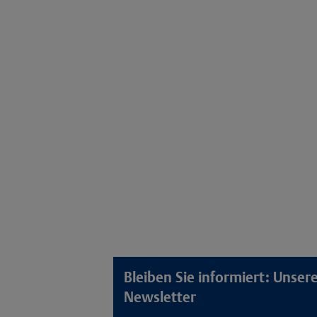
Bleiben Sie informiert: Unse
Newsletter