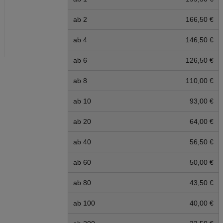
ab 2
166,50 €
ab 4
146,50 €
ab 6
126,50 €
ab 8
110,00 €
ab 10
93,00 €
ab 20
64,00 €
ab 40
56,50 €
ab 60
50,00 €
ab 80
43,50 €
ab 100
40,00 €