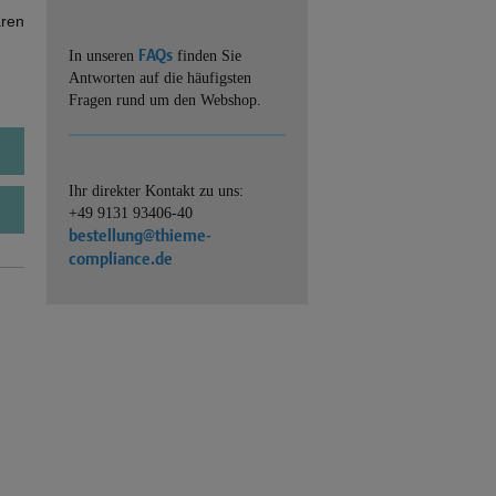
ären
FAQs
In unseren
finden Sie
Antworten auf die häufigsten
Fragen rund um den Webshop.
Ihr direkter Kontakt zu uns:
+49 9131 93406-40
bestellung@thieme-
compliance.de