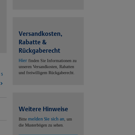
Versandkosten,
Rabatte &
Rückgaberecht
Hier
finden Sie Informationen zu
unseren Versandkosten, Rabatten
und freiwilligem Rückgaberecht.
5
Weitere Hinweise
melden Sie sich an
Bitte
, um
die Musterbögen zu sehen.