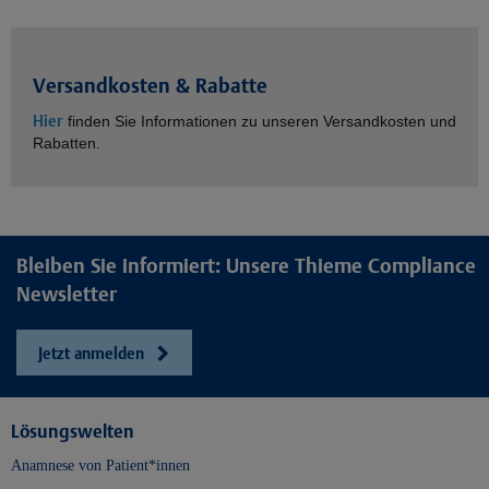
Versandkosten & Rabatte
Hier
finden Sie Informationen zu unseren Versandkosten und
Rabatten.
Bleiben Sie informiert: Unsere Thieme Compliance
Newsletter
Jetzt anmelden
Lösungswelten
Anamnese von Patient*innen