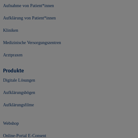
Aufnahme von Patient*innen
Aufklärung von Patient*innen
Kliniken
Medizinische Versorgungszentren
Arztpraxen
Produkte
Digitale Lösungen
Aufklärungsbögen
Aufklärungsfilme
Webshop
Online-Portal E-Consent