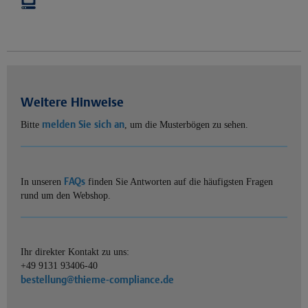
Weitere Hinweise
melden Sie sich an
Bitte
, um die Musterbögen zu sehen.
FAQs
In unseren
finden Sie Antworten auf die häufigsten Fragen
rund um den Webshop.
Ihr direkter Kontakt zu uns:
+49 9131 93406-40
bestellung@thieme-compliance.de