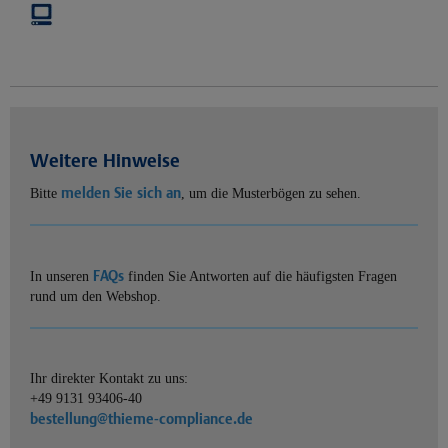
Weitere Hinweise
melden Sie sich an
Bitte
, um die Musterbögen zu sehen.
FAQs
In unseren
finden Sie Antworten auf die häufigsten Fragen
rund um den Webshop.
Ihr direkter Kontakt zu uns:
+49 9131 93406-40
bestellung@thieme-compliance.de