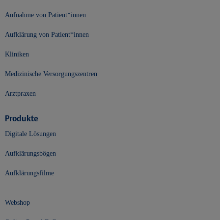
Aufnahme von Patient*innen
Aufklärung von Patient*innen
Kliniken
Medizinische Versorgungszentren
Arztpraxen
Produkte
Digitale Lösungen
Aufklärungsbögen
Aufklärungsfilme
Webshop