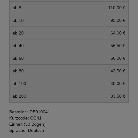
ab 8
110,00 €
ab 10
93,00 €
ab 20
64,00 €
ab 40
56,50 €
ab 60
50,00 €
ab 80
43,50 €
ab 100
40,00 €
ab 200
33,50 €
Bestellnr.:
DE010041
Kurzcode:
CG41
Einheit (50 Bögen)
Sprache:
Deutsch