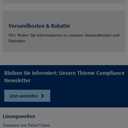
Versandkosten & Rabatte
Hier
finden Sie Informationen zu unseren Versandkosten und
Rabatten.
Bleiben Sie informiert: Unsere Thieme Compliance
Newsletter
Jetzt anmelden
Lösungswelten
Anamnese von Patient*innen