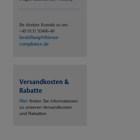
Ihr direkter Kontakt zu uns:
+49 9131 93406-40
bestellung@thieme-
compliance.de
Versandkosten &
Rabatte
Hier
finden Sie Informationen
zu unseren Versandkosten
und Rabatten.