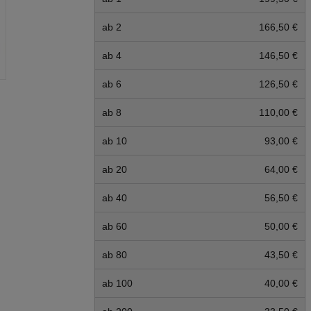
ab 2
166,50 €
ab 4
146,50 €
ab 6
126,50 €
ab 8
110,00 €
ab 10
93,00 €
ab 20
64,00 €
ab 40
56,50 €
ab 60
50,00 €
ab 80
43,50 €
ab 100
40,00 €