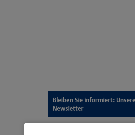
Bleiben Sie informiert: Unse
Newsletter
Lösungswelten
Produkt