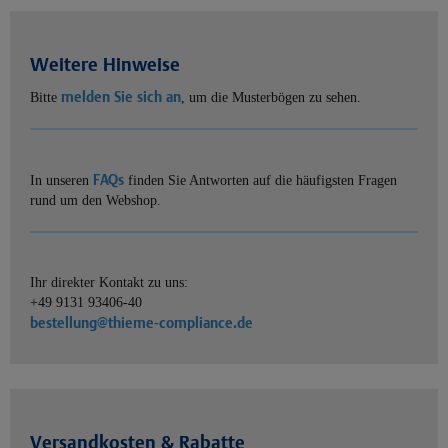
Weitere Hinweise
melden Sie sich an
Bitte
, um die Musterbögen zu sehen.
FAQs
In unseren
finden Sie Antworten auf die häufigsten Fragen
rund um den Webshop.
Ihr direkter Kontakt zu uns:
+49 9131 93406-40
bestellung@thieme-compliance.de
Versandkosten & Rabatte