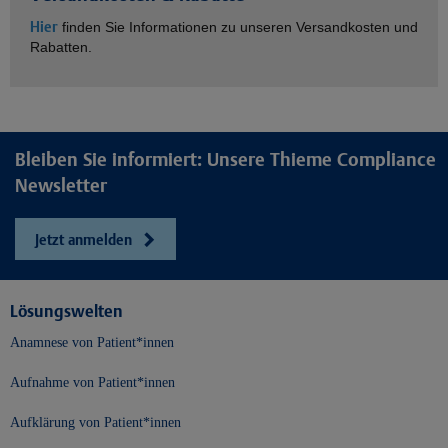
Hier
finden Sie Informationen zu unseren Versandkosten und
Rabatten.
Bleiben Sie informiert: Unsere Thieme Compliance
Newsletter
Jetzt anmelden
Lösungswelten
Anamnese von Patient*innen
Aufnahme von Patient*innen
Aufklärung von Patient*innen