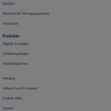
Kliniken
Medizinische Versorgungszentren
Arztpraxen
Produkte
Digitale Lösungen
Aufklärungsbögen
Aufklärungsfilme
Webshop
Online-Portal E-Consent
Produkt-Hilfe
Support