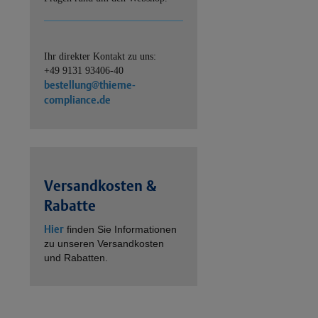
Ihr direkter Kontakt zu uns:
+49 9131 93406-40
bestellung@thieme-
compliance.de
Versandkosten &
Rabatte
Hier
finden Sie Informationen
zu unseren Versandkosten
und Rabatten.