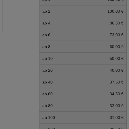
ab 2
100,00 €
ab 4
86,50 €
ab 6
73,00 €
ab 8
60,00 €
ab 10
50,00 €
ab 20
40,00 €
ab 40
37,50 €
ab 60
34,50 €
ab 80
32,00 €
ab 100
31,00 €