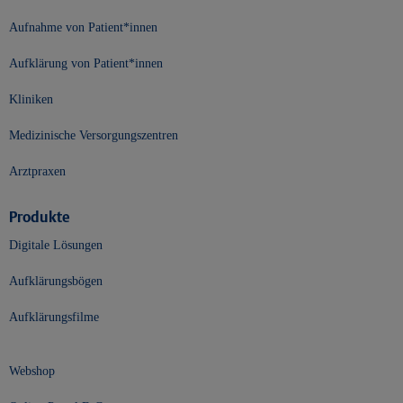
Aufnahme von Patient*innen
Aufklärung von Patient*innen
Kliniken
Medizinische Versorgungszentren
Arztpraxen
Produkte
Digitale Lösungen
Aufklärungsbögen
Aufklärungsfilme
Webshop