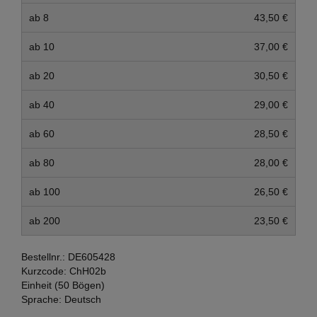
ab 8
43,50 €
ab 10
37,00 €
ab 20
30,50 €
ab 40
29,00 €
ab 60
28,50 €
ab 80
28,00 €
ab 100
26,50 €
ab 200
23,50 €
Bestellnr.:
DE605428
Kurzcode:
ChH02b
Einheit (50 Bögen)
Sprache:
Deutsch