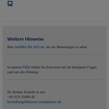
Weitere Hinweise
melden Sie sich an
Bitte
, um die Musterbögen zu sehen.
FAQs
In unseren
finden Sie Antworten auf die häufigsten Fragen
rund um den Webshop.
Ihr direkter Kontakt zu uns:
+49 9131 93406-40
bestellung@thieme-compliance.de