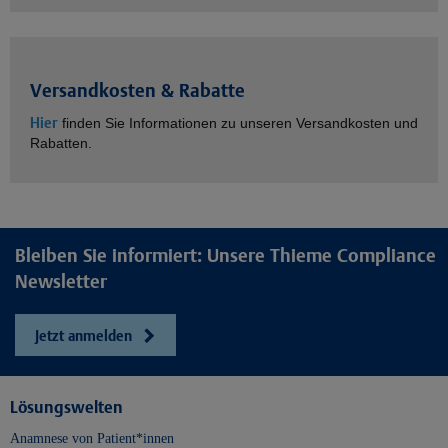
Versandkosten & Rabatte
Hier
finden Sie Informationen zu unseren Versandkosten und
Rabatten.
Bleiben Sie informiert: Unsere Thieme Compliance
Newsletter
Jetzt anmelden
Lösungswelten
Anamnese von Patient*innen