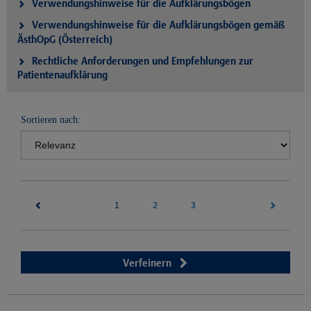
Verwendungshinweise für die Aufklärungsbögen
Verwendungshinweise für die Aufklärungsbögen gemäß
ÄsthOpG (Österreich)
Rechtliche Anforderungen und Empfehlungen zur
Patientenaufklärung
Sortieren nach:
(current)
2
3
1
Verfeinern