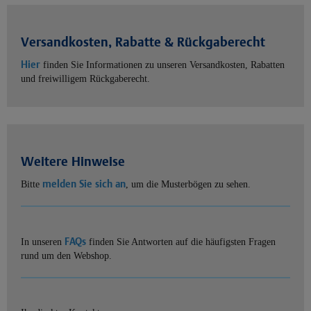
Versandkosten, Rabatte & Rückgaberecht
Hier
finden Sie Informationen zu unseren Versandkosten, Rabatten
und freiwilligem Rückgaberecht.
Weitere Hinweise
melden Sie sich an
Bitte
, um die Musterbögen zu sehen.
FAQs
In unseren
finden Sie Antworten auf die häufigsten Fragen
rund um den Webshop.