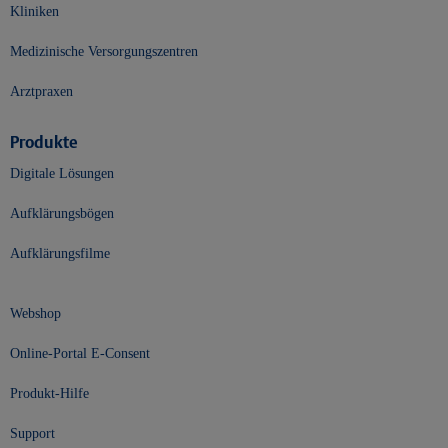
Kliniken
Medizinische Versorgungszentren
Arztpraxen
Produkte
Digitale Lösungen
Aufklärungsbögen
Aufklärungsfilme
Webshop
Online-Portal E-Consent
Produkt-Hilfe
Support