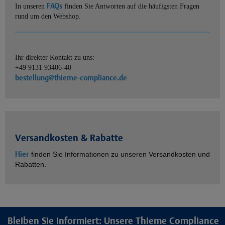
FAQs
In unseren
finden Sie Antworten auf die häufigsten Fragen
rund um den Webshop.
Ihr direkter Kontakt zu uns:
+49 9131 93406-40
bestellung@thieme-compliance.de
Versandkosten & Rabatte
Hier
finden Sie Informationen zu unseren Versandkosten und
Rabatten.
Bleiben Sie informiert: Unsere Thieme Compliance