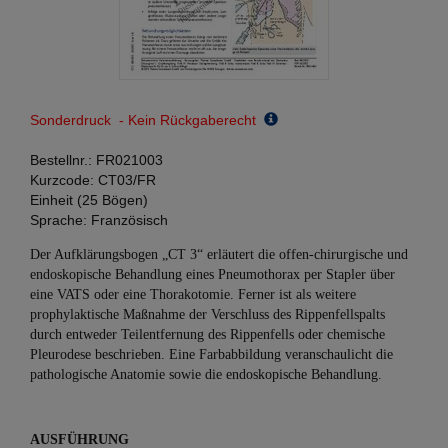
Sonderdruck - Kein Rückgaberecht
Bestellnr.:
FR021003
Kurzcode:
CT03/FR
Einheit (25 Bögen)
Sprache:
Französisch
Der Aufklärungsbogen „CT 3“ erläutert die offen-chirurgische und
endoskopische Behandlung eines Pneumothorax per Stapler über
eine VATS oder eine Thorakotomie. Ferner ist als weitere
prophylaktische Maßnahme der Verschluss des Rippenfellspalts
durch entweder Teilentfernung des Rippenfells oder chemische
Pleurodese beschrieben. Eine Farbabbildung veranschaulicht die
pathologische Anatomie sowie die endoskopische Behandlung.
AUSFÜHRUNG