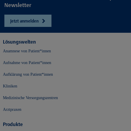
Newsletter
Jetzt anmelden
Lösungswelten
Anamnese von Patient*innen
Aufnahme von Patient*innen
Aufklärung von Patient*innen
Kliniken
Medizinische Versorgungszentren
Arztpraxen
Produkte