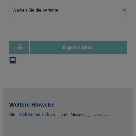
Bogen drucken
Weitere Hinweise
melden Sie sich an
Bitte
, um die Musterbögen zu sehen.