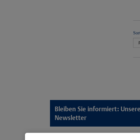
Sor
Bleiben Sie informiert: Unse
Newsletter