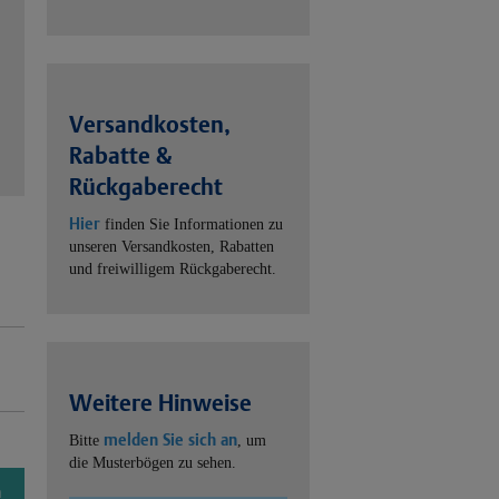
Versandkosten,
Rabatte &
Rückgaberecht
Hier
finden Sie Informationen zu
unseren Versandkosten, Rabatten
und freiwilligem Rückgaberecht.
Weitere Hinweise
melden Sie sich an
Bitte
, um
die Musterbögen zu sehen.
n