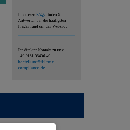
FAQs
In unseren
finden Sie
Antworten auf die häufigsten
Fragen rund um den Webshop.
Ihr direkter Kontakt zu uns:
+49 9131 93406-40
bestellung@thieme-
compliance.de